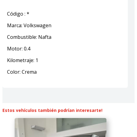
Código
:
*
Marca
:
Volkswagen
Combustible
:
Nafta
Motor
:
0.4
Kilometraje
:
1
Color
:
Crema
Estos vehículos también podrían interesarte!