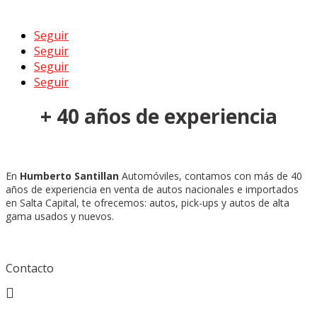
Seguir
Seguir
Seguir
Seguir
+ 40 años de experiencia
En
Humberto Santillan
Automóviles, contamos con más de 40
años de experiencia en venta de autos nacionales e importados
en Salta Capital, te ofrecemos: autos, pick-ups y autos de alta
gama usados y nuevos.
Contacto
