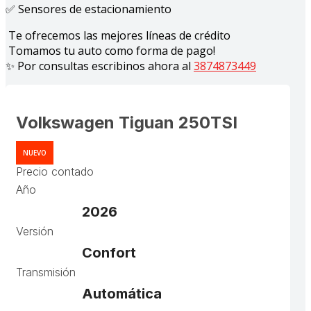
✅ Sensores de estacionamiento
Te ofrecemos las mejores líneas de crédito
Tomamos tu auto como forma de pago!
✨ Por consultas escribinos ahora al
3874873449
Volkswagen Tiguan 250TSI
NUEVO
Precio contado
Año
2026
Versión
Confort
Transmisión
Automática