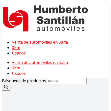
Venta de automóviles en Salta
0Km
Usados
Venta de automóviles en Salta
0Km
Usados
Búsqueda de productos