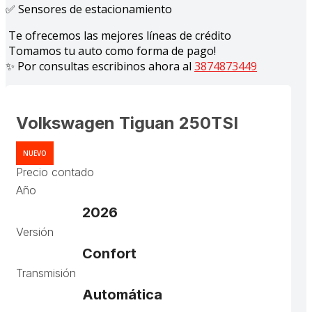
✅ Sensores de estacionamiento
Te ofrecemos las mejores líneas de crédito
Tomamos tu auto como forma de pago!
✨ Por consultas escribinos ahora al
3874873449
Volkswagen Tiguan 250TSI
NUEVO
Precio contado
Año
2026
Versión
Confort
Transmisión
Automática