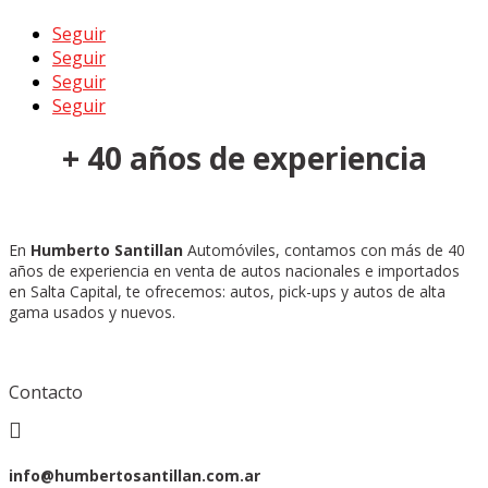
Seguir
Seguir
Seguir
Seguir
+ 40 años de experiencia
En
Humberto Santillan
Automóviles, contamos con más de 40
años de experiencia en venta de autos nacionales e importados
en Salta Capital, te ofrecemos: autos, pick-ups y autos de alta
gama usados y nuevos.
Contacto

info@humbertosantillan.com.ar