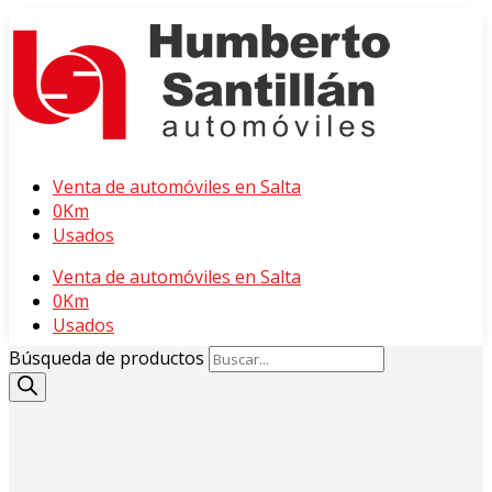
Venta de automóviles en Salta
0Km
Usados
Venta de automóviles en Salta
0Km
Usados
Búsqueda de productos