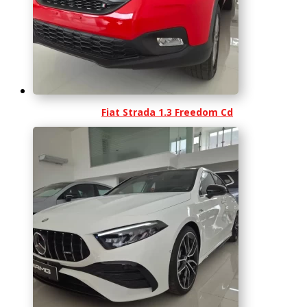
Fiat Strada 1.3 Freedom Cd