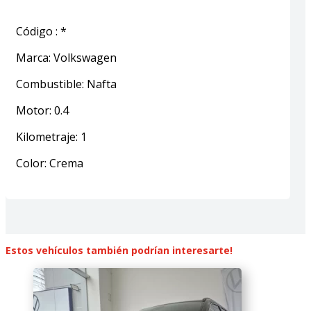
Código
:
*
Marca
:
Volkswagen
Combustible
:
Nafta
Motor
:
0.4
Kilometraje
:
1
Color
:
Crema
Estos vehículos también podrían interesarte!