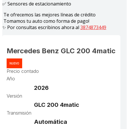
✅ Sensores de estacionamiento
Te ofrecemos las mejores líneas de crédito
Tomamos tu auto como forma de pago!
✨ Por consultas escribinos ahora al
3874873449
Mercedes Benz GLC 200 4matic
NUEVO
Precio contado
Año
2026
Versión
GLC 200 4matic
Transmisión
Automática