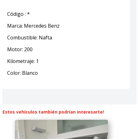
Código
:
*
Marca
:
Mercedes Benz
Combustible
:
Nafta
Motor
:
200
Kilometraje
:
1
Color
:
Blanco
Estos vehículos también podrían interesarte!