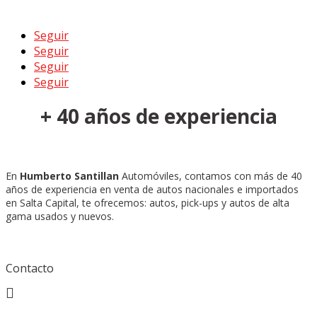
Seguir
Seguir
Seguir
Seguir
+ 40 años de experiencia
En
Humberto Santillan
Automóviles, contamos con más de 40
años de experiencia en venta de autos nacionales e importados
en Salta Capital, te ofrecemos: autos, pick-ups y autos de alta
gama usados y nuevos.
Contacto
