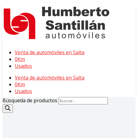
Venta de automóviles en Salta
0Km
Usados
Venta de automóviles en Salta
0Km
Usados
Búsqueda de productos