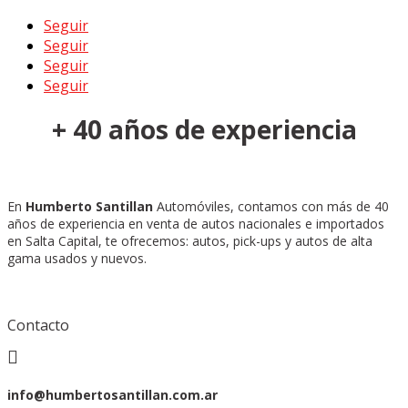
Seguir
Seguir
Seguir
Seguir
+ 40 años de experiencia
En
Humberto Santillan
Automóviles, contamos con más de 40
años de experiencia en venta de autos nacionales e importados
en Salta Capital, te ofrecemos: autos, pick-ups y autos de alta
gama usados y nuevos.
Contacto

info@humbertosantillan.com.ar