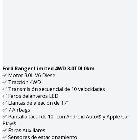
Ford Ranger Limited 4WD 3.0TDI 0km
✅ Motor 3.0L V6 Diesel
✅ Tracción 4WD
✅ Transmisión secuencial de 10 velocidades
✅ Faros delanteros LED
✅ Llantas de aleación de 17″
✅ 7 Airbags
✅ Pantalla táctil de 10″ con Android Auto® y Apple Car
Play®
✅ Faros Auxiliares
✅ Sensores de estacionamiento