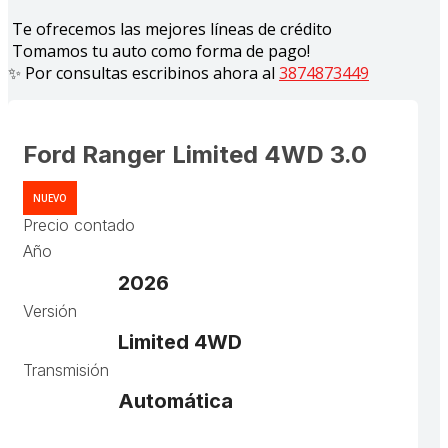
Te ofrecemos las mejores líneas de crédito
Tomamos tu auto como forma de pago!
✨ Por consultas escribinos ahora al
3874873449
Ford Ranger Limited 4WD 3.0
NUEVO
Precio contado
Año
2026
Versión
Limited 4WD
Transmisión
Automática