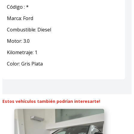
Código
:
*
Marca
:
Ford
Combustible
:
Diesel
Motor
:
3.0
Kilometraje
:
1
Color
:
Gris Plata
Estos vehículos también podrían interesarte!