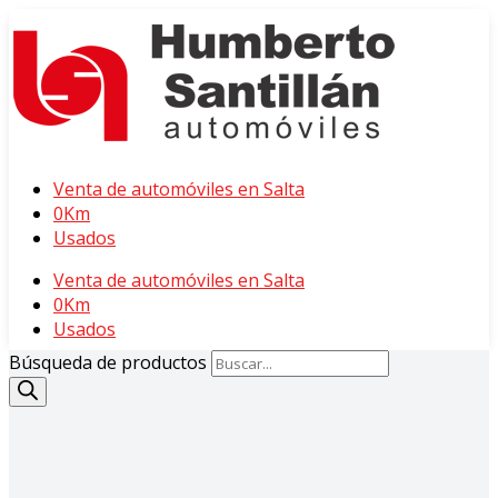
Venta de automóviles en Salta
0Km
Usados
Venta de automóviles en Salta
0Km
Usados
Búsqueda de productos